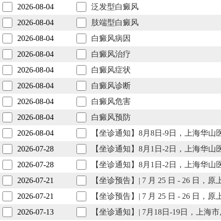
2026-08-04
泛发型白癜风
2026-08-04
肢端型白癜风
2026-08-04
白癜风病因
2026-08-04
白癜风治疗
2026-08-04
白癜风症状
2026-08-04
白癜风诊断
2026-08-04
白癜风危害
2026-08-04
白癜风预防
2026-08-04
【坐诊通知】8月8日-9日，上海华
2026-07-28
【坐诊通知】8月1日-2日，上海华
2026-07-28
【坐诊通知】8月1日-2日，上海华
2026-07-21
【坐诊预告】| 7 月 25 日 - 
2026-07-21
【坐诊预告】| 7 月 25 日 - 
2026-07-13
【坐诊通知】| 7月18日-19日，