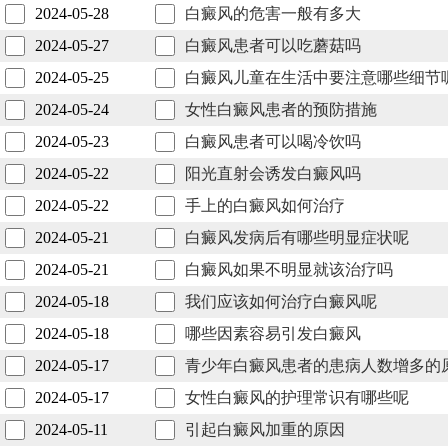
2024-05-28
白癜风的危害一般有多大
2024-05-27
白癜风患者可以吃蘑菇吗
2024-05-25
白癜风儿童在生活中要注意哪些细节
2024-05-24
女性白癜风患者的预防措施
2024-05-23
白癜风患者可以喝冷饮吗
2024-05-22
阳光直射会诱发白癜风吗
2024-05-22
手上的白癜风如何治疗
2024-05-21
白癜风发病后有哪些明显症状呢
2024-05-21
白癜风如果不明显就该治疗吗
2024-05-18
我们应该如何治疗白癜风呢
2024-05-18
哪些因素容易引发白癜风
2024-05-17
青少年白癜风患者的患病人数增多的
2024-05-17
女性白癜风的护理常识有哪些呢
2024-05-11
引起白癜风加重的原因