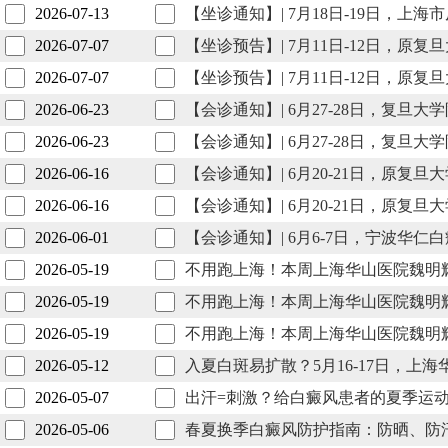
2026-07-13
【坐诊通知】| 7月18日-19日，
2026-07-07
【坐诊预告】| 7月11日-12日，
2026-07-07
【坐诊预告】| 7月11日-12日，
2026-06-23
【会诊通知】| 6月27-28日，复
2026-06-23
【会诊通知】| 6月27-28日，复
2026-06-16
【会诊通知】| 6月20-21日，原
2026-06-16
【会诊通知】| 6月20-21日，原
2026-06-01
【会诊通知】| 6月6-7日，宁波
2026-05-19
不用跑上海！本周上海华山医院魏明
2026-05-19
不用跑上海！本周上海华山医院魏明
2026-05-19
不用跑上海！本周上海华山医院魏明
2026-05-12
入夏白斑易扩散？5月16-17日，上
2026-05-07
出汗=刺激？给白癜风患者的夏季运
2026-05-06
春夏换季白癜风防护指南：防晒、防