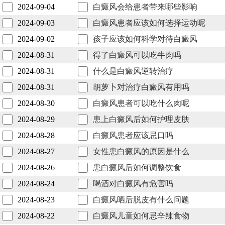
2024-09-04
白癜风会给患者带来哪些影响
2024-09-03
白癜风患者应该如何选择运动呢
2024-09-02
孩子应该如何科学对待白癜风
2024-08-31
得了白癜风可以吃牛肉吗
2024-08-31
什么是白癜风逆转治疗
2024-08-31
胡萝卜对治疗白癜风有用吗
2024-08-30
白癜风患者可以吃什么肉呢
2024-08-29
患上白癜风后如何护理皮肤
2024-08-28
白癜风患者应该忌口吗
2024-08-27
女性患白癜风的原因是什么
2024-08-26
患白癜风后如何调整饮食
2024-08-24
喝酒对白癜风有危害吗
2024-08-23
白癜风晒后脱皮有什么问题
2024-08-22
白癜风儿童如何忌辛辣食物