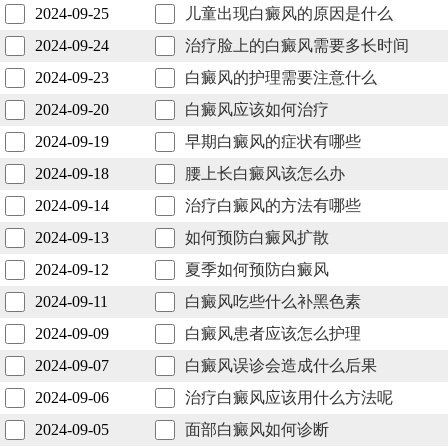
2024-09-25
儿童出现白癜风的原因是什么
2024-09-24
治疗脸上的白癜风需要多长时间
2024-09-23
白癜风的护理需要注意什么
2024-09-20
白癜风应该如何治疗
2024-09-19
早期白癜风的症状有哪些
2024-09-18
腰上长白癜风该怎么办
2024-09-14
治疗白癜风的方法有哪些
2024-09-13
如何预防白癜风扩散
2024-09-12
夏季如何预防白癜风
2024-09-11
白癜风吃些什么补黑色素
2024-09-09
白癜风患者应该怎么护理
2024-09-07
白癜风误诊会造成什么后果
2024-09-06
治疗白癜风应该用什么方法呢
2024-09-05
面部白癜风如何诊断