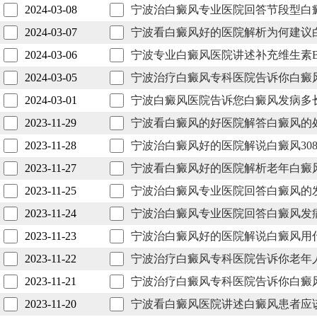
2024-03-08
宁波治白癜风专业医院回答节段型白
2024-03-07
宁波看白癜风好的医院解析为何建议
2024-03-06
宁波专业白癜风医院讲述补充维生素
2024-03-05
宁波治疗白癜风专科医院告诉你白癜
2024-03-01
宁波白癜风医院告诉您白癜风发病多
2023-11-29
宁波看白癜风的好医院解答白癜风的
2023-11-28
宁波治白癜风好的医院解说白癜风30
2023-11-27
宁波看白癜风好的医院解析老年白癜
2023-11-25
宁波治白癜风专业医院回答白癜风的
2023-11-24
宁波治白癜风专业医院回答白癜风发
2023-11-23
宁波治白癜风好的医院解说白癜风用
2023-11-22
宁波治疗白癜风专科医院告诉你老年
2023-11-21
宁波治疗白癜风专科医院告诉你白癜
2023-11-20
宁波看白癜风医院讲述白癜风患者应