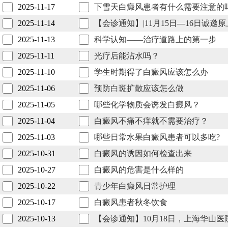
2025-11-17
下雪天白癜风患者有什么需要注意的
2025-11-14
【会诊通知】|11月15日—16日诚
2025-11-13
科学认知——治疗道路上的第一步
2025-11-11
光疗后能沾水吗？
2025-11-10
学生时期得了白癜风应该怎么办
2025-11-06
预防白斑扩散应该怎么做
2025-11-05
哪些化学物质会诱发白癜风？
2025-11-04
白癜风不痛不痒就不需要治疗？
2025-11-03
哪些日常水果白癜风患者可以多吃?
2025-10-31
白癜风的诱因如何检查出来
2025-10-27
白癜风的危害是什么样的
2025-10-22
青少年白癜风日常护理
2025-10-17
白癜风患者秋冬饮食
2025-10-13
【会诊通知】10月18日，上海华山