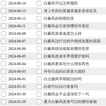
2024-06-14
白癜风可以怎样预防
2024-06-13
身上长的白斑越来越多是啥征兆
2024-06-12
白癜风的初期症状
2024-06-11
白癜风会引发有哪些并发症
2024-06-08
白癜风发展速度怎么样
2024-06-07
白癜风治疗过程中病情加重的原因
2024-06-06
白癜风错误锻炼有哪些危害
2024-06-05
白癜风患者冬季需要护肤吗
2024-06-04
白癫风要多吃什么增加黑色
2024-06-03
外伤引起的白斑多久能好
2024-06-01
白点癫风早期能治好吗
2024-05-31
白斑可以自己恢复吗
2024-05-30
白癜风会不会遗传给下一代
2024-05-29
夏天白癜风患者可以吃哪些食物