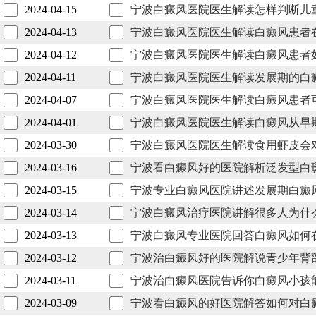
2024-04-15
宁波白癜风医院医生解读怎样判断儿
2024-04-13
宁波白癜风医院医生解读白癜风患者
2024-04-12
宁波白癜风医院医生解读白癜风患者
2024-04-11
宁波白癜风医院医生解读发展期的白
2024-04-07
宁波白癜风医院医生解读白癜风患者
2024-04-01
宁波白癜风医院医生解读白癜风从早
2024-03-30
宁波白癜风医院医生解读食用虾皮会
2024-03-16
宁波看白癜风好的医院解析泛发型白
2024-03-15
宁波专业白癜风医院讲述发展期白癜
2024-03-14
宁波白癜风治疗医院讲解很多人为什
2024-03-13
宁波白癜风专业医院回答白癜风如何
2024-03-12
宁波治白癜风好的医院解说青少年背
2024-03-11
宁波治白癜风医院告诉你白癜风小孩
2024-03-09
宁波看白癜风的好医院解答如何对白