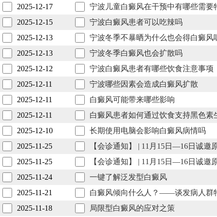
2025-12-17
宁波儿童白癜风在干预中有哪些需要
2025-12-15
宁波白癜风患者可以吃辣吗
2025-12-13
宁波冬季不暴晒为什么也会得白癜风
2025-12-13
宁波冬季白癜风也会扩散吗
2025-12-12
宁波白癜风患者有哪些饮食注意事项
2025-12-11
宁波哪些因素会造成白癜风扩散
2025-12-11
白癜风可能带来哪些影响
2025-12-11
白癜风患者如何通过饮食支持黑色素
2025-12-10
长期使用电脑会影响白癜风病情吗
2025-11-25
【会诊通知】 | 11月15日—16
2025-11-25
【会诊通知】 | 11月15日—16
2025-11-24
一键了解泛发型白癜风
2025-11-21
白癜风倾向什么人？——谈发病人群
2025-11-18
局限型白癜风的应对之策