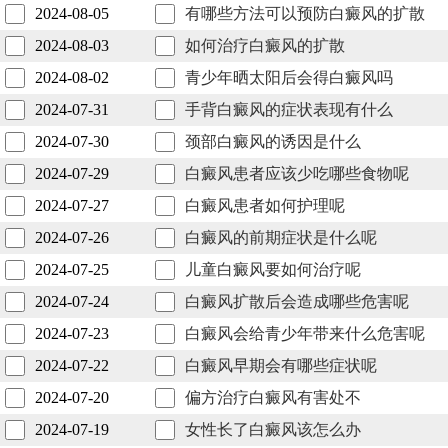
2024-08-05
有哪些方法可以预防白癜风的扩散
2024-08-03
如何治疗白癜风的扩散
2024-08-02
青少年晒太阳后会得白癜风吗
2024-07-31
手背白癜风的症状表现有什么
2024-07-30
颈部白癜风的诱因是什么
2024-07-29
白癜风患者应该少吃哪些食物呢
2024-07-27
白癜风患者如何护理呢
2024-07-26
白癜风的前期症状是什么呢
2024-07-25
儿童白癜风要如何治疗呢
2024-07-24
白癜风扩散后会造成哪些危害呢
2024-07-23
白癜风会给青少年带来什么危害呢
2024-07-22
白癜风早期会有哪些症状呢
2024-07-20
偏方治疗白癜风有害处不
2024-07-19
女性长了白癜风该怎么办