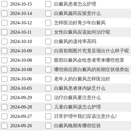
2024-10-15
白癜风患者怎么护理
2024-10-14
白癜风服药应留意什么
2024-10-12
怎样医治好青少年白癜风
2024-10-11
女性白癜风应该如何治疗呢
2024-10-10
白癜风的遗传率高吗
2024-10-09
白斑初期图片究竟呈现出什么样子呢
2024-10-08
眼部白癜风会给患者带来哪些危害
2024-10-08
哪些病症跟白癜风的前期症状很类似
2024-10-06
老年人的白癜风怎样医治好
2024-10-05
白癜风患者体内缺乏什么
2024-09-29
治疗白癜风要注意什么
2024-09-28
儿童白癜风该怎么护理
2024-09-27
日常护理中我们应该注意什么?
2024-09-26
白癜风晚期有哪些症状