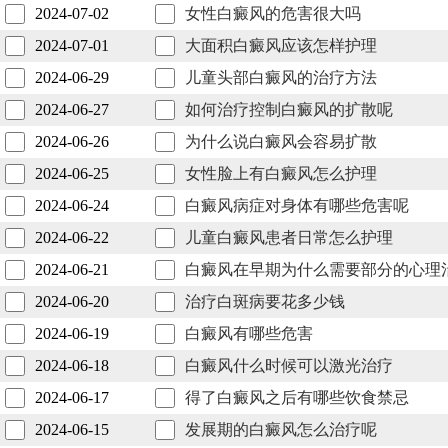
2024-07-02
女性白癜风的危害很大吗
2024-07-01
大面积白癜风应该怎样护理
2024-06-29
儿童头部白癜风的治疗方法
2024-06-27
如何治疗控制白癜风的扩散呢
2024-06-26
为什么说白癜风会容易扩散
2024-06-25
女性脸上有白癜风怎么护理
2024-06-24
白癜风病症对身体有哪些危害呢
2024-06-22
儿童白癜风患者日常怎么护理
2024-06-21
白癜风在早期为什么需要部分的心理
2024-06-20
治疗白斑病要花多少钱
2024-06-19
白癜风有哪些危害
2024-06-18
白癜风什么时候可以激光治疗
2024-06-17
得了白癜风之后有哪些饮食禁忌
2024-06-15
发展期的白癜风怎么治疗呢