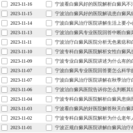
2023-11-16
宁波看白癜风好的医院解析白癜风不
2023-11-15
宁波治白癜风好的医院解说患白癜风
2023-11-14
宁波白癜风治疗医院讲解生活上要小
2023-11-13
宁波治白癜风专业医院回答中断白癜
2023-11-11
宁波治疗白癜风医院分析无色素痣和
2023-11-10
宁波专科白癜风医院解析女性白癜风
2023-11-09
宁波专业白癜风医院讲述为什么有的
2023-11-07
宁波白癜风专业医院回答要怎么科学
2023-11-07
宁波白癜风治疗医院讲解在秋季治疗
2023-11-06
宁波治白癜风医院告诉你怎么判断其
2023-11-04
宁波专科白癜风医院解析白癜风患病
2023-11-03
宁波看白癜风的好医院解答秋天白癜
2023-11-02
宁波专科白癜风医院解析为什么老年
2023-11-01
宁波正规白癜风医院讲解白癜风治疗