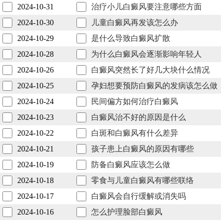
2024-10-31
治疗小儿白癜风要注意哪些方面
2024-10-30
儿童白癜风再发该怎么办
2024-10-29
是什么导致白癜风扩散
2024-10-28
为什么白癜风会逐渐影响年轻人
2024-10-26
白癜风突然长了好几大块什么情况
2024-10-25
孕妇想要预防白癜风的发病该怎么做
2024-10-24
民间偏方如何治疗白癜风
2024-10-23
白癜风治不好的原因是什么
2024-10-22
白斑和白癜风有什么差异
2024-10-21
孩子患上白癜风的原因有哪些
2024-10-19
防备白癜风应该怎么做
2024-10-18
零食与儿童白癜风有哪些联络
2024-10-17
白癜风会自行缓解或消失吗
2024-10-16
怎么护理脸部白癜风