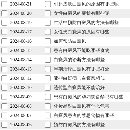
2024-08-21
引起皮肤白癜风的原因有哪些呢
2024-08-20
女性白癜风的症状有哪些呢
2024-08-19
生活中预防白癜风的方法有哪些
2024-08-17
女性患白癜风的原因有哪些
2024-08-16
如何预防白癜风
2024-08-15
患有白癜风不能吃哪些食物
2024-08-14
白癜风的诊断方法有哪些
2024-08-13
早期治疗白癜风有哪些好处
2024-08-12
哪些白斑病与白癜风相似
2024-08-10
遗传型白癜风能不能治好
2024-08-09
患有白癜风的孕妇饮食禁忌有哪些
2024-08-08
化妆品对白癜风有什么危害
2024-08-07
白癜风患者的禁忌食物有哪些
2024-08-06
预防白癜风的方法有哪些