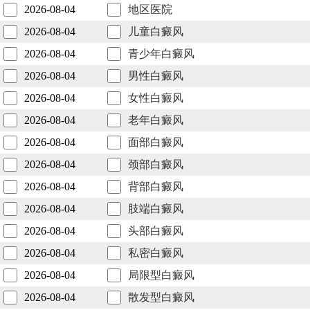
2026-08-04
地区医院
2026-08-04
儿童白癜风
2026-08-04
青少年白癜风
2026-08-04
男性白癜风
2026-08-04
女性白癜风
2026-08-04
老年白癜风
2026-08-04
面部白癜风
2026-08-04
颈部白癜风
2026-08-04
背部白癜风
2026-08-04
肢端白癜风
2026-08-04
头部白癜风
2026-08-04
私密白癜风
2026-08-04
局限型白癜风
2026-08-04
散发型白癜风