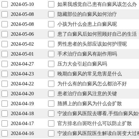
2024-05-10
如果我感觉自己患有白癜风该怎么办
2024-05-08
隐藏部位的白癜风如何治疗
2024-05-08
小孩为什么会患上白癜风呢
2024-05-06
患了白癜风后如何照顾好自己的生活
2024-05-02
男性患者的头部应该如何护理呢
2024-05-01
手术治疗白癜风有副作用吗
2024-04-27
压力大会引起白癜风吗
2024-04-23
晚期白癜风的常见危害是什么
2024-04-22
为什么有的白癜风怎么都治不好
2024-04-20
患者治疗白癜风注意的关键
2024-04-19
胳膊上的白癜风为什么会扩散
2024-04-18
宁波白癜风医院去哪看,手指白癜风如
2024-04-17
官方排名白斑吃什么可以防止扩散
2024-04-16
宁波白癜风医院医生解读白斑变大过