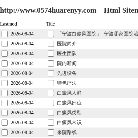
http://www.0574huarenyy.com Html Site
Lastmod
Title
2026-08-04
「宁波白癜风医院」_宁波哪家医院治
2026-08-04
医院简介
2026-08-04
医生团队
2026-08-04
院内新闻
2026-08-04
先进设备
2026-08-04
特色疗法
2026-08-04
白癜风人群
2026-08-04
白癜风部位
2026-08-04
白癜风类型
2026-08-04
白癜风常识
2026-08-04
来院路线