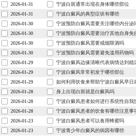
2026-01-31
宁波白斑通常出现在身体哪些部位
2026-01-31
宁波白癜风的典型症状有哪些
2026-01-30
宁波预防白癜风需要关注哪些内分泌
2026-01-30
宁波预防白癜风需要治疗其他自身免
2026-01-30
宁波预防白癜风需要戒烟限酒吗
2026-01-30
宁波预防白癜风需要避免滥用药物吗
2026-01-29
宁波白癜风边缘清晰代表病情达到稳
2026-01-29
宁波白癜风常常初发于哪些部位
2026-01-29
如何利用饮食来帮助宁波白癜风早日
2026-01-28
身上出现白斑就是白癜风吗
2026-01-28
宁波白癜风患者如何进行系统性自我
2026-01-28
宁波白癜风患者的饮食有哪些注意事
2026-01-23
宁波白癜风患者可以食用蜂蜜吗
2026-01-23
宁波青少年白癜风的病因有哪些