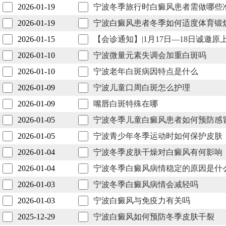
2026-01-19
宁波冬季旅行时白癜风患者需做哪些
2026-01-19
宁波白癜风患者冬季如何适度体育锻
2026-01-15
【会诊通知】|1月17日—18日诚邀
2026-01-10
宁波微量元素失调会加重白斑吗
2026-01-10
宁波老年白斑病因特点是什么
2026-01-09
宁波儿童口周白斑怎么护理
2026-01-09
嘴唇白斑特殊在哪
2026-01-05
宁波冬季儿童白癜风患者如何预防感
2026-01-05
宁波青少年冬季运动时如何保护皮肤
2026-01-04
宁波冬季皮肤干燥对白癜风有何影响
2026-01-04
宁波冬季白癜风病情稳定的原因是什
2026-01-03
宁波冬季白癜风病情会减轻吗
2026-01-03
宁波白癜风与免疫力有关吗
2025-12-29
宁波白癜风如何预防冬季皮肤干裂