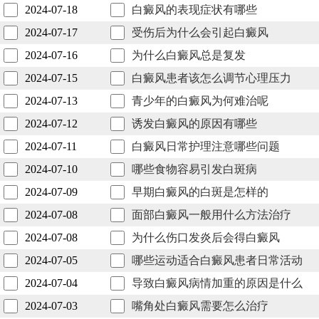
2024-07-18
白癜风的表现症状有哪些
2024-07-17
受伤后为什么会引起白癜风
2024-07-16
为什么白癜风总是复发
2024-07-15
白癜风患者该怎么调节心理压力
2024-07-13
青少年的白癜风为何难治呢
2024-07-12
诱发白癜风的原因有哪些
2024-07-11
白癜风日常护理注意哪些问题
2024-07-10
哪些食物容易引发白斑病
2024-07-09
早期白癜风的白斑是怎样的
2024-07-08
面部白癜风一般用什么方法治疗
2024-07-08
为什么伤口发炎后会得白癜风
2024-07-05
哪些运动适合白癜风患者日常活动
2024-07-04
导致白癜风病情加重的原因是什么
2024-07-03
嘴角处白癜风需要怎么治疗