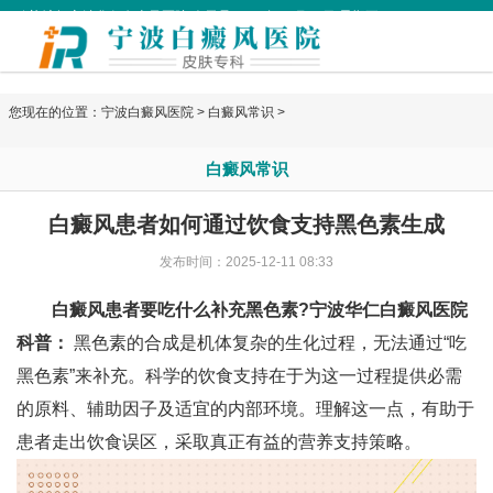
欢迎访问宁波华仁白癜风医院 今天是
2026年08月07日 星期五
您现在的位置：
宁波白癜风医院
>
白癜风常识
>
白癜风常识
白癜风患者如何通过饮食支持黑色素生成
发布时间：2025-12-11 08:33
白癜风患者要吃什么补充黑色素?
宁波华仁白癜风医院
科普：
黑色素的合成是机体复杂的生化过程，无法通过“吃
黑色素”来补充。科学的饮食支持在于为这一过程提供必需
的原料、辅助因子及适宜的内部环境。理解这一点，有助于
患者走出饮食误区，采取真正有益的营养支持策略。