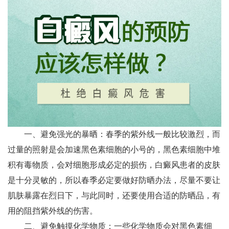
一、避免强光的暴晒：春季的紫外线一般比较激烈，而
过量的照射是会加速黑色素细胞的小号的，黑色素细胞中堆
积有毒物质，会对细胞形成必定的损伤，白癜风患者的皮肤
是十分灵敏的，所以春季必定要做好防晒办法，尽量不要让
肌肤暴露在烈日下，与此同时，还要使用合适的防晒品，有
用的阻挡紫外线的伤害。
二、避免触摸化学物质：一些化学物质会对黑色素细