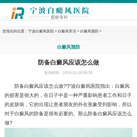
欢迎访问宁波华仁白癜风医院 今天是
2026年08月09日 星期天
您现在的位置：
宁波白癜风医院
>
白癜风常识
>
白癜风预防
>
白癜风预防
防备白癜风应该怎么做
发布时间：2024-10-19 09:35
防备白癜风应该怎么做?
宁波白癜风医院
指出：白癜风
的损害是很大的，在日子中是一种严重影响患者工作和日子
的皮肤病，它的出现让患者朋友的外在形象受到影响，所以
对于白癜风的防备是很有必要的。那么防备白癜风应该怎么
做?