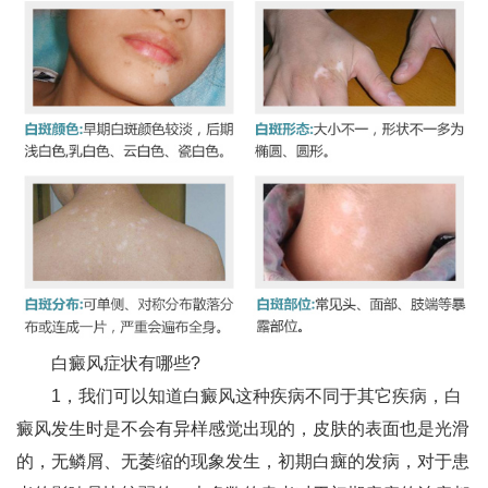
白癜风症状有哪些?
1，我们可以知道白癜风这种疾病不同于其它疾病，白
癜风发生时是不会有异样感觉出现的，皮肤的表面也是光滑
的，无鳞屑、无萎缩的现象发生，初期白癍的发病，对于患