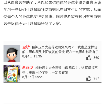
以从白癜风帮助了，所以如果你想你的身体变得更健康应该
学习一些我们可以帮助预防白癜风在日常生活的方式，从而
使每个人的身体也变得更健康。同时也希望有知识有关白癜
风告诉你今天可以帮助得到了大家。
金听
: 精神压力大会导致白癜风吗？
，我也是这样想
的，黑印额头上面恢复的最快 现在一点黑印都没有了
8月4日 13:35
360
蒋雨龙
: 精神压力大会导致白癜风吗？
，这写得很不
错，主编用心了啊，一定要转发
8月27日 09:21
957