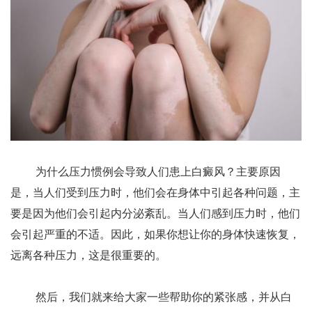
为什么压力惯例会导致人们患上白癜风？主要原因
是，当人们受到压力时，他们会在身体中引起各种问题，主
要是因为他们会引起内分泌紊乱。当人们感到压力时，他们
会引起严重的不适。因此，如果你想让你的身体快速恢复，
远离各种压力，这是很重要的。
然后，我们就来给大家一些帮助你的紧张感，并从白