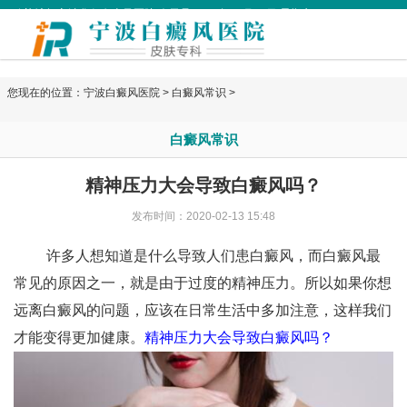
欢迎访问宁波华仁白癜风医院 今天是
2026年08月08日 星期六
您现在的位置：
宁波白癜风医院
>
白癜风常识
>
白癜风常识
精神压力大会导致白癜风吗？
发布时间：2020-02-13 15:48
许多人想知道是什么导致人们患白癜风，而白癜风最
常见的原因之一，就是由于过度的精神压力。所以如果你想
远离白癜风的问题，应该在日常生活中多加注意，这样我们
才能变得更加健康。
精神压力大会导致白癜风吗？