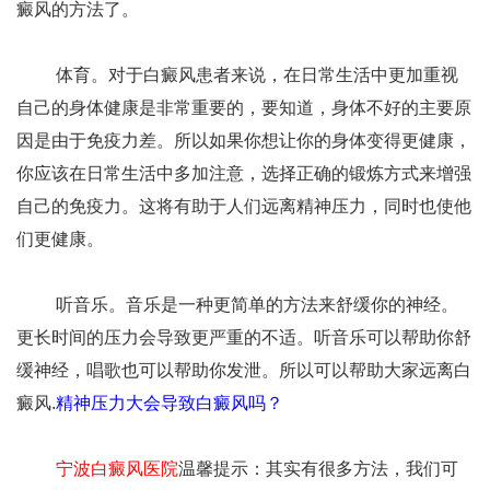
癜风的方法了。
体育。对于白癜风患者来说，在日常生活中更加重视
自己的身体健康是非常重要的，要知道，身体不好的主要原
因是由于免疫力差。所以如果你想让你的身体变得更健康，
你应该在日常生活中多加注意，选择正确的锻炼方式来增强
自己的免疫力。这将有助于人们远离精神压力，同时也使他
们更健康。
听音乐。音乐是一种更简单的方法来舒缓你的神经。
更长时间的压力会导致更严重的不适。听音乐可以帮助你舒
缓神经，唱歌也可以帮助你发泄。所以可以帮助大家远离白
癜风.
精神压力大会导致白癜风吗？
宁波白癜风医院
温馨提示：其实有很多方法，我们可