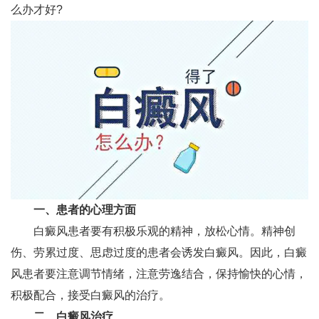
么办才好?
一、患者的心理方面
白癜风患者要有积极乐观的精神，放松心情。精神创
伤、劳累过度、思虑过度的患者会诱发白癜风。因此，白癜
风患者要注意调节情绪，注意劳逸结合，保持愉快的心情，
积极配合，接受白癜风的治疗。
二、白癜风治疗