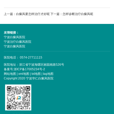
上一篇：
白癜风要怎样治疗才好呢
下一篇：
怎样诊断治疗白癜风呢
友情链接：
宁波白癜风医院
宁波治疗白癜风医院
宁波白癜风医院
医院电话： 0574-27711115
医院地址：浙江省宁波海曙区丽园南路526号
备案号:
浙ICP备17005234号-2
网站地图
|
xml地图
|
txt地图
|
tag地图
Copyright 2020 宁波华仁白癜风医院