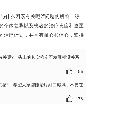
与什么因素有关呢?”问题的解答，综上
的个体差异以及患者的治疗态度和遵医
的治疗计划，并且有耐心和信心，坚持
有关呢?
，头上的其实稳定不发展就没关系
55
关呢?
，希望大家都能治疗好白癜风，不要在
178