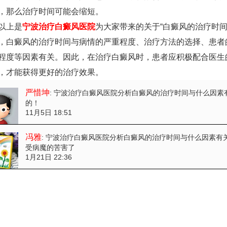
，那么治疗时间可能会缩短。
上是
宁波治疗白癜风医院
为大家带来的关于“白癜风的治疗时间
，白癜风的治疗时间与病情的严重程度、治疗方法的选择、患者
程度等因素有关。因此，在治疗白癜风时，患者应积极配合医生
，才能获得更好的治疗效果。
严惜坤
: 宁波治疗白癜风医院分析白癜风的治疗时间与什么因素
的！
11月5日 18:51
冯雅
: 宁波治疗白癜风医院分析白癜风的治疗时间与什么因素有
受病魔的苦害了
1月21日 22:36