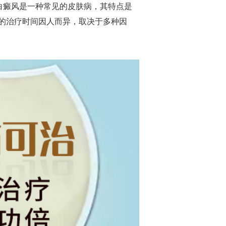
白癜风是一种常见的皮肤病，其特点是
的治疗时间因人而异，取决于多种因