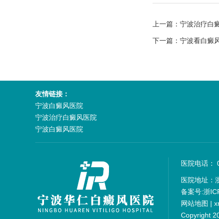
上一篇：
宁波治疗白
下一篇：
宁波看白癜
友情链接：
宁波白癜风医院
宁波治疗白癜风医院
宁波白癜风医院
医院电话： 05
医院地址：
备案号:
浙IC
网站地图
|
x
Copyrigh