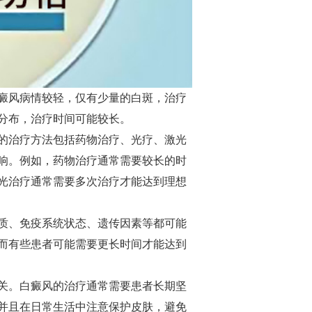
癜风病情较轻，仅有少量的白斑，治疗
分布，治疗时间可能较长。
的治疗方法包括药物治疗、光疗、激光
响。例如，药物治疗通常需要较长的时
光治疗通常需要多次治疗才能达到理想
质、免疫系统状态、遗传因素等都可能
而有些患者可能需要更长时间才能达到
关。白癜风的治疗通常需要患者长期坚
并且在日常生活中注意保护皮肤，避免