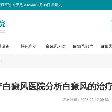
癜风医院 今天是
2026年08月08日 星期六
进设备
特色疗法
白癜风人群
白癜风部位
白癜
>
疗白癜风医院分析白癜风的治疗
发布时间：2023-09-12 09:53