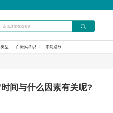
风类型
白癜风常识
来院路线
时间与什么因素有关呢?