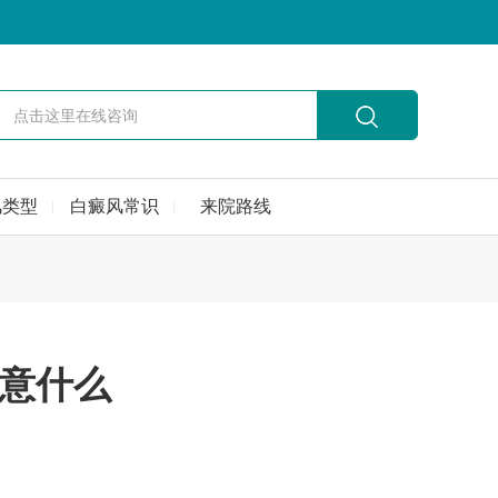
风类型
白癜风常识
来院路线
意什么