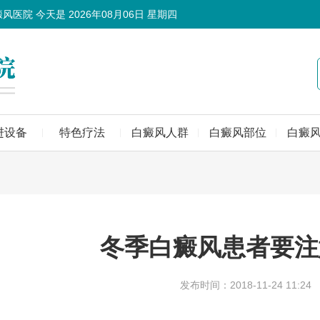
癜风医院 今天是
2026年08月06日 星期四
进设备
特色疗法
白癜风人群
白癜风部位
白癜
冬季白癜风患者要注
发布时间：2018-11-24 11:24