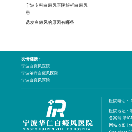
宁波专科白癜风医院解析白癜风
患
诱发白癜风的原因有哪些
友情链接：
宁波白癜风医院
宁波治疗白癜风医院
宁波白癜风医院
医院电话： 05
医院地址：
备案号:
浙IC
网站地图
|
x