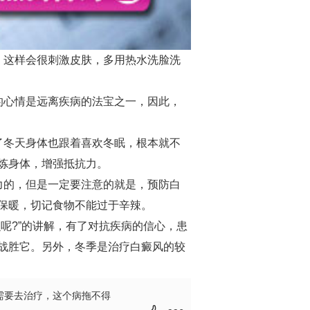
这样会很刺激皮肤，多用热水洗脸洗
心情是远离疾病的法宝之一，因此，
冬天身体也跟着喜欢冬眠，根本就不
炼身体，增强抵抗力。
的，但是一定要注意的就是，预防白
保暖，切记食物不能过于辛辣。
呢?”的讲解，有了对抗疾病的信心，患
战胜它。另外，冬季是治疗白癜风的较
需要去治疗，这个病拖不得