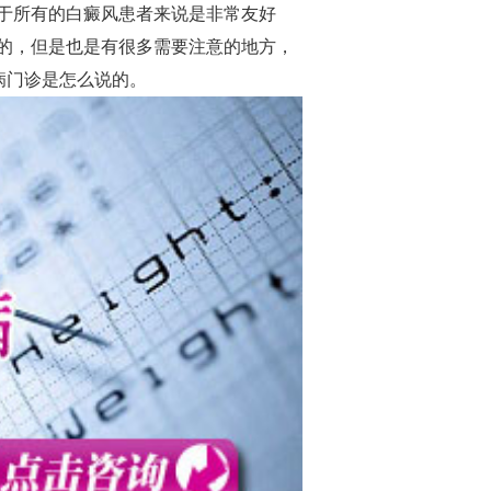
于所有的白癜风患者来说是非常友好
的，但是也是有很多需要注意的地方，
病门诊是怎么说的。