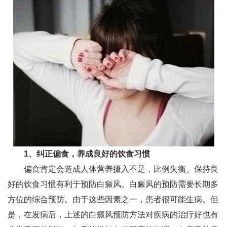
1、纠正偏食，养成良好的饮食习惯
偏食肯定会造成人体营养摄入不足，比例失衡。保持良
好的饮食习惯有利于预防白癜风。白癜风的预防需要长期多
方位的综合预防。由于这些因素之一，患者很可能生病。但
是，在发病后，上述的白癜风预防方法对疾病的治疗好也有