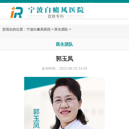
欢迎访问宁波华仁白癜风医院 今天是
2026年08月06日 星期四
您现在的位置：
宁波白癜风医院
>
医生团队
>
医生团队
郭玉凤
发布时间：2022-06-25 14:20