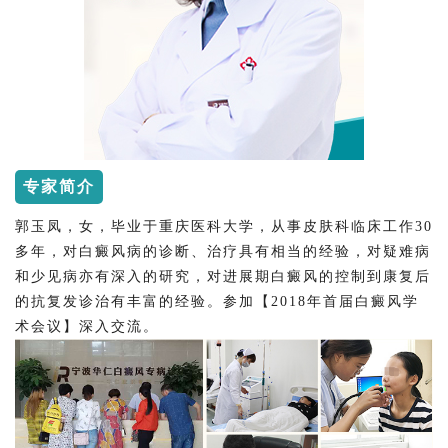
专家简介
郭玉凤，女，毕业于重庆医科大学，从事皮肤科临床工作30
多年，对白癜风病的诊断、治疗具有相当的经验，对疑难病
和少见病亦有深入的研究，对进展期白癜风的控制到康复后
的抗复发诊治有丰富的经验。参加【2018年首届白癜风学
术会议】深入交流。