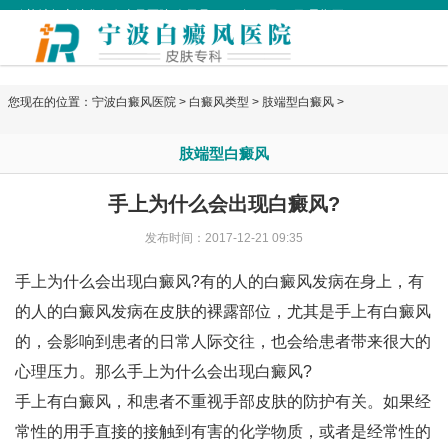
欢迎访问宁波华仁白癜风医院 今天是
2026年08月07日 星期五
您现在的位置：
宁波白癜风医院
>
白癜风类型
>
肢端型白癜风
>
肢端型白癜风
手上为什么会出现白癜风?
发布时间：2017-12-21 09:35
手上为什么会出现白癜风?有的人的白癜风发病在身上，有
的人的白癜风发病在皮肤的裸露部位，尤其是手上有白癜风
的，会影响到患者的日常人际交往，也会给患者带来很大的
心理压力。那么手上为什么会出现白癜风?
手上有白癜风，和患者不重视手部皮肤的防护有关。如果经
常性的用手直接的接触到有害的化学物质，或者是经常性的