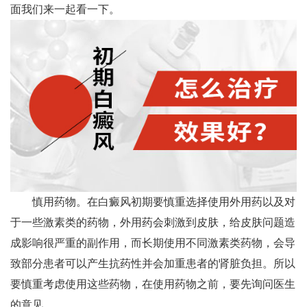
面我们来一起看一下。
慎用药物。在白癜风初期要慎重选择使用外用药以及对
于一些激素类的药物，外用药会刺激到皮肤，给皮肤问题造
成影响很严重的副作用，而长期使用不同激素类药物，会导
致部分患者可以产生抗药性并会加重患者的肾脏负担。所以
要慎重考虑使用这些药物，在使用药物之前，要先询问医生
的意见。