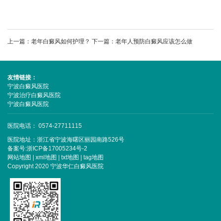
上一篇：
老年白癜风如何护理？
下一篇：
老年人预防白癜风应该怎么做
友情链接：
宁波白癜风医院
宁波治疗白癜风医院
宁波白癜风医院
医院电话： 0574-27711115
医院地址：浙江省宁波海曙区丽园南路526号
备案号:
浙ICP备17005234号-2
网站地图
|
xml地图
|
txt地图
|
tag地图
Copyright 2020 宁波华仁白癜风医院