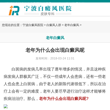
欢迎访问宁波华仁白癜风医院 今天是
2026年08月07日 星期五
您现在的位置：
宁波白癜风医院
>
白癜风人群
>
老年白癜风
>
老年白癜风
老年为什么会出现白癜风呢
发布时间：2018-03-24 11:01
白斑病的发病几率出现了逐年增多的情况，并且这种疾
病发病人群极其广泛，不仅一些成年人会患病，还有一些老
人也会患上白斑病，由于老人的新陈代谢很低下，所以在治
疗上会有一定的难度，老年人要尽早进行治疗这样才能够将
疾病治治疗。那么，
老年为什么会出现白癜风呢?