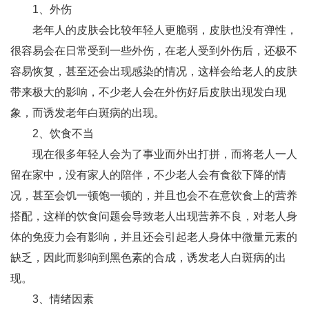
1、外伤
老年人的皮肤会比较年轻人更脆弱，皮肤也没有弹性，
很容易会在日常受到一些外伤，在老人受到外伤后，还极不
容易恢复，甚至还会出现感染的情况，这样会给老人的皮肤
带来极大的影响，不少老人会在外伤好后皮肤出现发白现
象，而诱发老年白斑病的出现。
2、饮食不当
现在很多年轻人会为了事业而外出打拼，而将老人一人
留在家中，没有家人的陪伴，不少老人会有食欲下降的情
况，甚至会饥一顿饱一顿的，并且也会不在意饮食上的营养
搭配，这样的饮食问题会导致老人出现营养不良，对老人身
体的免疫力会有影响，并且还会引起老人身体中微量元素的
缺乏，因此而影响到黑色素的合成，诱发老人白斑病的出
现。
3、情绪因素