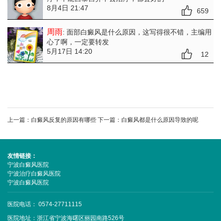
8月4日 21:47
659
周雨
: 面部白癜风是什么原因
，这写得很不错，主编用
心了啊，一定要转发
5月17日 14:20
12
上一篇：
白癜风反复的原因有哪些
下一篇：
白癜风都是什么原因导致的呢
友情链接：
宁波白癜风医院
宁波治疗白癜风医院
宁波白癜风医院
医院电话： 0574-27711115
医院地址：浙江省宁波海曙区丽园南路526号