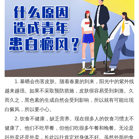
1. 暴晒会伤害皮肤。随着春夏的到来，阳光中的紫外线
越来越强。如果不采取预防措施，皮肤很容易受到刺激。久
而久之，黑色素的生成自然会受到影响，所以就有可能出现
白癜风，所以要小心。
2. 饮食不健康，缺乏营养。现在很多人的饮食习惯太不
健康了。他们不吃早餐，但他们吃很多午餐和晚餐。无论是
叫外卖还是外卖，长此以往肯定对身体不好。虽然外面的食