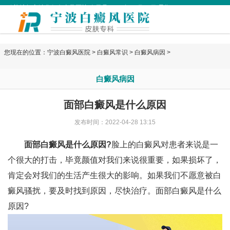
欢迎访问宁波华仁白癜风医院 今天是
2026年08月06日 星期四
您现在的位置：
宁波白癜风医院
>
白癜风常识
>
白癜风病因
>
白癜风病因
面部白癜风是什么原因
发布时间：2022-04-28 13:15
面部白癜风是什么原因?
脸上的白癜风对患者来说是一
个很大的打击，毕竟颜值对我们来说很重要，如果损坏了，
肯定会对我们的生活产生很大的影响。如果我们不愿意被白
癜风骚扰，要及时找到原因，尽快治疗。面部白癜风是什么
原因?