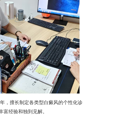
年，擅长制定各类型白癜风的个性化诊
丰富经验和独到见解。