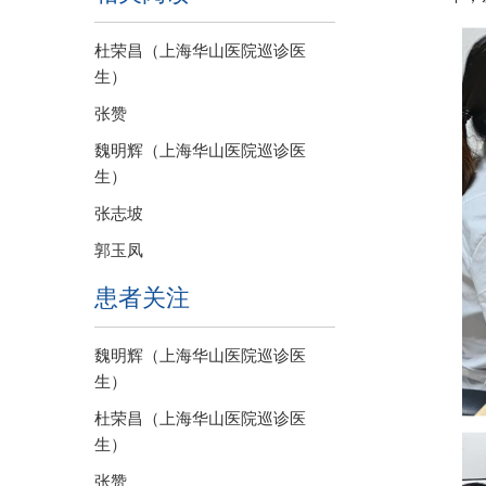
杜荣昌（上海华山医院巡诊医
生）
张赞
魏明辉（上海华山医院巡诊医
生）
张志坡
郭玉凤
患者关注
魏明辉（上海华山医院巡诊医
生）
杜荣昌（上海华山医院巡诊医
生）
张赞