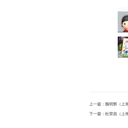
上一篇：
魏明辉（上
下一篇：
杜荣昌（上