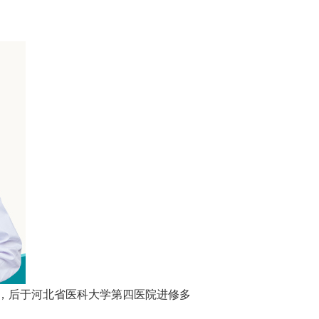
，后于河北省医科大学第四医院进修多