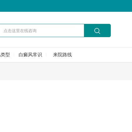
风类型
白癜风常识
来院路线