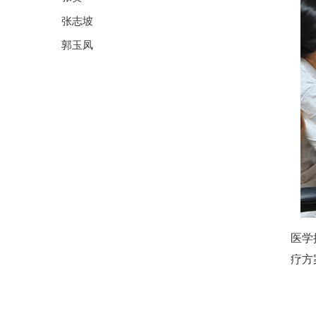
张志坡
郭玉凤
医学
疗方