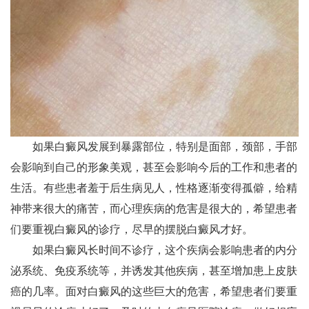
如果白癜风发展到暴露部位，特别是面部，颈部，手部
会影响到自己的形象美观，甚至会影响今后的工作和患者的
生活。有些患者羞于后生病见人，性格逐渐变得孤僻，给精
神带来很大的痛苦，而心理疾病的危害是很大的，希望患者
们要重视白癜风的诊疗，尽早的摆脱白癜风才好。
如果白癜风长时间不诊疗，这个疾病会影响患者的内分
泌系统、免疫系统等，并诱发其他疾病，甚至增加患上皮肤
癌的几率。面对白癜风的这些巨大的危害，希望患者们要重