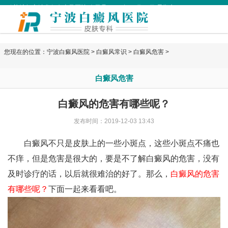
欢迎访问宁波华仁白癜风医院 今天是
2026年08月08日 星期六
您现在的位置：
宁波白癜风医院
>
白癜风常识
>
白癜风危害
>
白癜风危害
白癜风的危害有哪些呢？
发布时间：2019-12-03 13:43
白癜风不只是皮肤上的一些小斑点，这些小斑点不痛也
不痒，但是危害是很大的，要是不了解白癜风的危害，没有
及时诊疗的话，以后就很难治的好了。那么，
白癜风的危害
有哪些呢？
下面一起来看看吧。