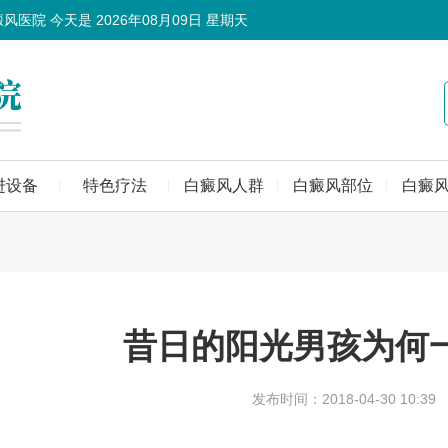
癜风医院 今天是
2026年08月09日 星期天
进设备
特色疗法
白癜风人群
白癜风部位
白癜
昔日的阳光男孩为何
发布时间：2018-04-30 10:39