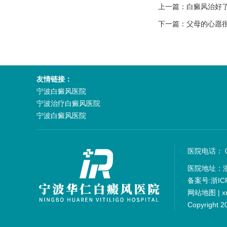
上一篇：
白癜风治好
下一篇：
父母的心愿
友情链接：
宁波白癜风医院
宁波治疗白癜风医院
宁波白癜风医院
医院电话： 05
医院地址：
备案号:
浙IC
网站地图
|
x
Copyrigh