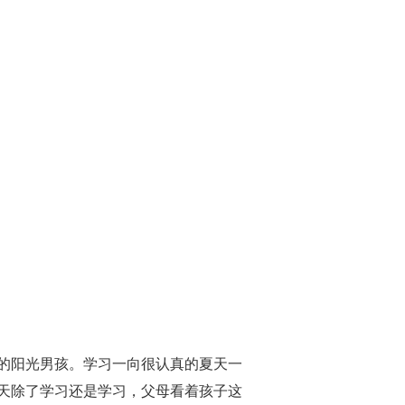
的阳光男孩。学习一向很认真的夏天一
天除了学习还是学习，父母看着孩子这