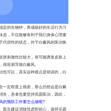
稳定的生物钟，养成较好的生活行为习
休息，不仅能够有利于我们身体心理素
于代偿性的状态，对于白癜风的医治恢
皮肤刺激性比较大，有可能诱发皮肤上
，很容易导致白癜风。
治也可以，其实这种观点是错误的，白
在一定程度上很差，那么仍然会是白癜
消失，患者也要坚持巩固医治，因此，
风的预防工作要怎么做呢?
。医生建议消除忧虑和担心，保持乐观