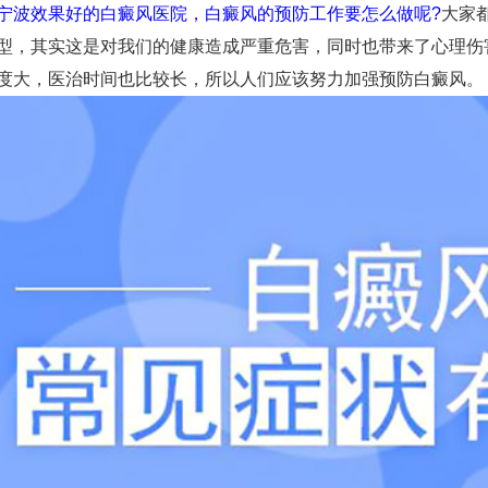
宁波效果好的白癜风医院，白癜风的预防工作要怎么做呢?
大家
型，其实这是对我们的健康造成严重危害，同时也带来了心理伤
度大，医治时间也比较长，所以人们应该努力加强预防白癜风。