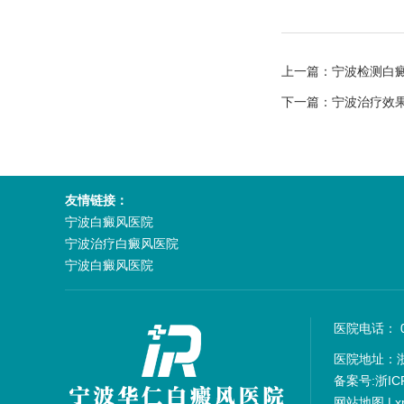
上一篇：
宁波检测白
下一篇：
宁波治疗效
友情链接：
宁波白癜风医院
宁波治疗白癜风医院
宁波白癜风医院
医院电话： 05
医院地址：
备案号:
浙IC
网站地图
|
x