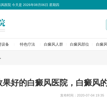
癜风医院 今天是
2026年08月06日 星期四
进设备
特色疗法
白癜风人群
白癜风部位
白癜
>
效果好的白癜风医院，白癜风的
发布时间：2020-07-04 19:35