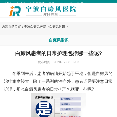
欢迎访问宁波华仁白癜风医院 今天是
2026年08月06日 星期四
您现在的位置：
宁波白癜风医院
>
白癜风常识
>
白癜风常识
白癜风患者的日常护理包括哪一些呢?
发布时间：2020-12-08 16:03
冬季到来后，患者的病情开始趋于平稳，但是白癜风的
治疗难度较大，除了一系列的治疗外，患者还需要注意日常
护理，那么白癜风患者的日常护理包括哪一些呢?