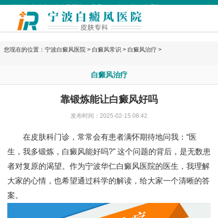
欢迎访问宁波华仁白癜风医院 今天是
2026年08月06日 星期四
您现在的位置：
宁波白癜风医院
>
白癜风常识
>
白癜风治疗
>
白癜风治疗
靠锻炼能让白癜风好吗
发布时间：2025-02-15 08:42
在皮肤科门诊，常常会有患者满怀期待地问我：“医
生，我多锻炼，白癜风能好吗?” 这个问题的背后，是无数患
者对复原的渴望。作为
宁波华仁白癜风医院
的医生，我理解
大家的心情，也希望通过科学的解读，给大家一个清晰的答
案。