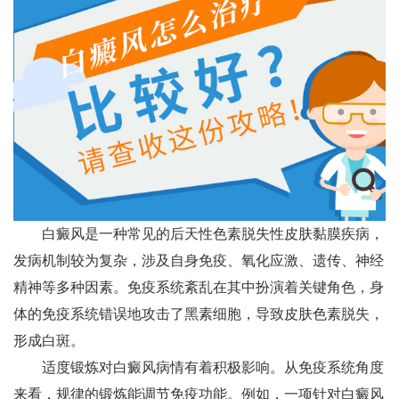
白癜风是一种常见的后天性色素脱失性皮肤黏膜疾病，
发病机制较为复杂，涉及自身免疫、氧化应激、遗传、神经
精神等多种因素。免疫系统紊乱在其中扮演着关键角色，身
体的免疫系统错误地攻击了黑素细胞，导致皮肤色素脱失，
形成白斑。
适度锻炼对白癜风病情有着积极影响。从免疫系统角度
来看，规律的锻炼能调节免疫功能。例如，一项针对白癜风