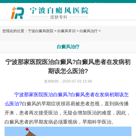
欢迎访问宁波华仁白癜风医院 今天是
2026年08月07日 星期五
您现在的位置：
宁波白癜风医院
>
白癜风常识
>
白癜风治疗
>
白癜风治疗
宁波那家医院医治白癜风?白癜风患者在发病初
期该怎么医治?
发布时间：2020-07-03 15:48
宁波那家医院医治白癜风?白癜风患者在发病初期该怎
么医治?
白癜风的早期症状很容易被患者忽视，直到病传播
开来，患者再次接受医治，无疑会增加医治的难度，因此，
白癜风患者的早期发病必须重视病，早期科学医治。