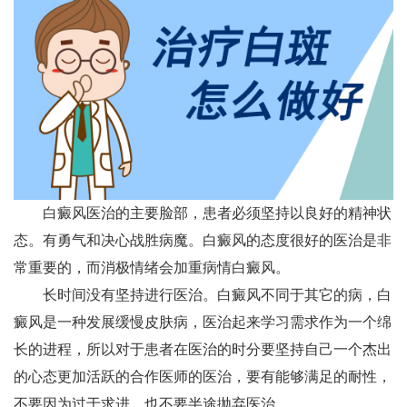
白癜风医治的主要脸部，患者必须坚持以良好的精神状
态。有勇气和决心战胜病魔。白癜风的态度很好的医治是非
常重要的，而消极情绪会加重病情白癜风。
长时间没有坚持进行医治。白癜风不同于其它的病，白
癜风是一种发展缓慢皮肤病，医治起来学习需求作为一个绵
长的进程，所以对于患者在医治的时分要坚持自己一个杰出
的心态更加活跃的合作医师的医治，要有能够满足的耐性，
不要因为过于求进，也不要半途抛弃医治。