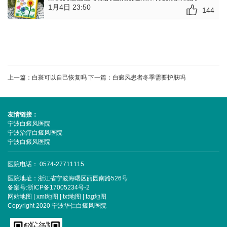
1月4日 23:50
144
上一篇：
白斑可以自己恢复吗
下一篇：
白癜风患者冬季需要护肤吗
友情链接：
宁波白癜风医院
宁波治疗白癜风医院
宁波白癜风医院
医院电话： 0574-27711115
医院地址：浙江省宁波海曙区丽园南路526号
备案号:
浙ICP备17005234号-2
网站地图
|
xml地图
|
txt地图
|
tag地图
Copyright 2020 宁波华仁白癜风医院