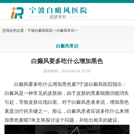
欢迎访问宁波华仁白癜风医院 今天是
2026年08月06日 星期四
您现在的位置：
宁波白癜风医院
>
白癜风常识
>
白癜风常识
白癫风要多吃什么增加黑色
发布时间：2024-06-04 15:30
白癫风要多吃什么增加黑色素?
宁波白癜风医院
指出：
白癜风是一种常见的皮肤病，由于皮肤的黑素细胞功能消失
引起，导致皮肤出现白斑。对于白癜风患者来说，增加黑色
素是治疗的关键之一。那么，白癜风患者应该多吃什么来增
加黑色素呢?本文将探讨这个问题，并给出相关的建议。