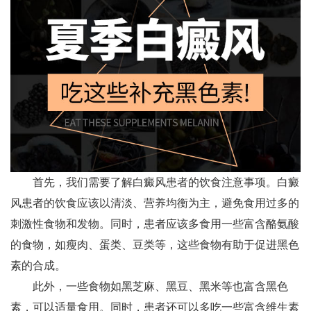
首先，我们需要了解白癜风患者的饮食注意事项。白癜
风患者的饮食应该以清淡、营养均衡为主，避免食用过多的
刺激性食物和发物。同时，患者应该多食用一些富含酪氨酸
的食物，如瘦肉、蛋类、豆类等，这些食物有助于促进黑色
素的合成。
此外，一些食物如黑芝麻、黑豆、黑米等也富含黑色
素，可以适量食用。同时，患者还可以多吃一些富含维生素