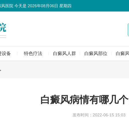
癜风医院 今天是
2026年08月06日 星期四
进设备
特色疗法
白癜风人群
白癜风部位
白癜
>
白癜风病情有哪几个
发布时间：2022-06-15 15:03