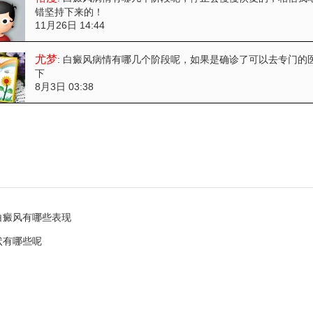
错坚持下来的！
11月26日 14:44
尤梦
: 白癜风病情有哪几个阶段呢
，如果是确诊了可以去专门的医
下
8月3日 03:38
白癜风有哪些表现
状有哪些呢