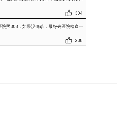
394
院照308，如果没确诊，最好去医院检查一
238