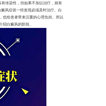
具有传染性，但如果不加以治疗，就有
白癜风症状一经发现必须及时治疗。白
，也给患者带来沉重的心理负担。所以
介绍白癜风的阶段。