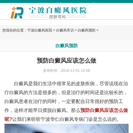
欢迎访问宁波华仁白癜风医院 今天是
2026年08月08日 星期六
您现在的位置：
宁波白癜风医院
>
白癜风常识
>
白癜风预防
>
白癜风预防
预防白癜风应该怎么做
发布时间：2018-12-01 10:58
白癜风是我们生活中很常见的皮肤疾病，尽管说现在治
疗白癜风的方法是很多的，但是治疗的时间还是比较长的，
白癜风患者在治疗的同时，一定要配合日常很好的预防工
作，这样才能早日摆脱白癜风。那么
预防白癜风应该怎么做
呢?
让我们来听听宁波华仁白癜风专病门诊是怎么说的。