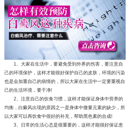
1、大家在生活中，要避免受到外界的伤害，要注意自
己的环境保护，这样才能很好保护自己的皮肤，环境的污染
也是会加重自己的病情的，所以大家在生活中一定要重视自
己的生活环境，要干净!
2、注意自己的饮食习惯，这样才能保证身体中营养的
均衡，白癜风出现的原因之一是身体中微量元素的缺少，所
以大家可以再饮食中很好的补充，帮助黑色素的合成!
3、日常的生活心态是很重要的，这样才能很好保证患