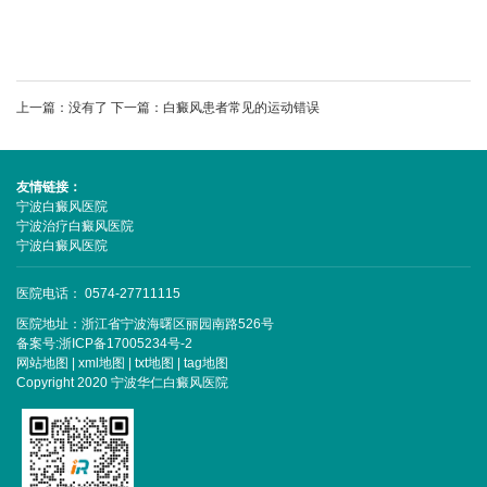
上一篇：没有了
下一篇：
白癜风患者常见的运动错误
友情链接：
宁波白癜风医院
宁波治疗白癜风医院
宁波白癜风医院
医院电话： 0574-27711115
医院地址：浙江省宁波海曙区丽园南路526号
备案号:
浙ICP备17005234号-2
网站地图
|
xml地图
|
txt地图
|
tag地图
Copyright 2020 宁波华仁白癜风医院