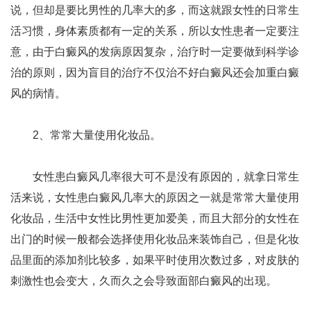
说，但却是要比男性的几率大的多，而这就跟女性的日常生
活习惯，身体素质都有一定的关系，所以女性患者一定要注
意，由于白癜风的发病原因复杂，治疗时一定要做到科学诊
治的原则，因为盲目的治疗不仅治不好白癜风还会加重白癜
风的病情。
2、常常大量使用化妆品。
女性患白癜风几率很大可不是没有原因的，就拿日常生
活来说，女性患白癜风几率大的原因之一就是常常大量使用
化妆品，生活中女性比男性更加爱美，而且大部分的女性在
出门的时候一般都会选择使用化妆品来装饰自己，但是化妆
品里面的添加剂比较多，如果平时使用次数过多，对皮肤的
刺激性也会变大，久而久之会导致面部白癜风的出现。