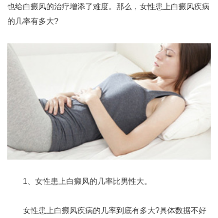
也给白癜风的治疗增添了难度。那么，女性患上白癜风疾病
的几率有多大?
1、女性患上白癜风的几率比男性大。
女性患上白癜风疾病的几率到底有多大?具体数据不好