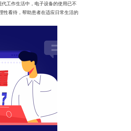
现代工作生活中，电子设备的使用已不
理性看待，帮助患者在适应日常生活的