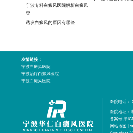
宁波专科白癜风医院解析白癜风
患
诱发白癜风的原因有哪些
友情链接：
宁波白癜风医院
宁波治疗白癜风医院
宁波白癜风医院
医院电话： 05
医院地址：
备案号:
浙IC
网站地图
|
x