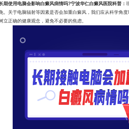
长期使用电脑会影响白癜风病情吗?
宁波华仁白癜风医院
科普：
免。关于电脑辐射等因素是否会加重白癜风，我们应从科学角度
树立正确的健康观念，避免不必要的焦虑。