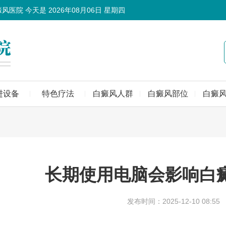
癜风医院 今天是
2026年08月06日 星期四
进设备
特色疗法
白癜风人群
白癜风部位
白癜
长期使用电脑会影响白
发布时间：2025-12-10 08:55