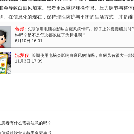
脑会导致白癜风加重。患者更应重视规律作息、压力调节与整体
响。在信息化的现在，保持理性防护与平衡的生活方式，才是维
蒋漫
: 长期使用电脑会影响白癜风病情吗
，脖子上的慢慢赠加时
钟吗？是不是每次都以红了为标准啊？
6月10日 16:01
沈梦俊
: 长期使用电脑会影响白癜风病情吗
，白癜风有很大一部
11月3日 17:39
风患者有什么需要注意的吗？
如何通过饮食支持黑色素生成