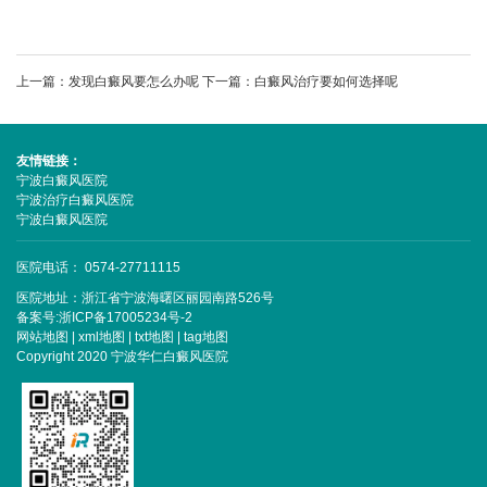
上一篇：
发现白癜风要怎么办呢
下一篇：
白癜风治疗要如何选择呢
友情链接：
宁波白癜风医院
宁波治疗白癜风医院
宁波白癜风医院
医院电话： 0574-27711115
医院地址：浙江省宁波海曙区丽园南路526号
备案号:
浙ICP备17005234号-2
网站地图
|
xml地图
|
txt地图
|
tag地图
Copyright 2020 宁波华仁白癜风医院