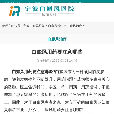
欢迎访问宁波华仁白癜风医院 今天是
2026年08月06日 星期四
您现在的位置：
宁波白癜风医院
>
白癜风常识
>
白癜风治疗
>
白癜风治疗
白癜风用药要注意哪些
发布时间：2022-03-11 14:46
白癜风用药要注意哪些?
白癜风作为一种顽固的皮肤
病，随着发病率的不断攀升，用药问题也成为很多患者关心
的话题。医生告诉我们，误区、单一用药、用药错误，不但
增加了患者家庭的经济负担，也耽误了疾病在用药的选择
上。因此，对于白癜风患者来说，建立正确的白癜风认知修
复非常重要。那么，白癜风用药要注意哪些?