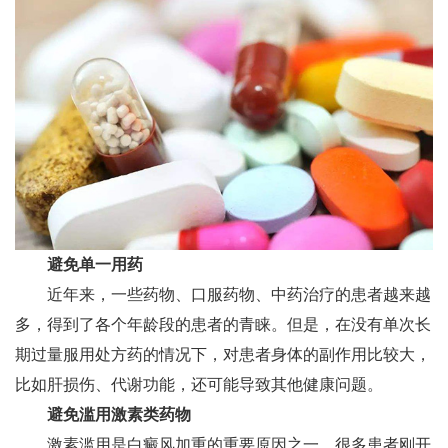
避免单一用药
近年来，一些药物、口服药物、中药治疗的患者越来越
多，得到了各个年龄段的患者的青睐。但是，在没有单次长
期过量服用处方药的情况下，对患者身体的副作用比较大，
比如肝损伤、代谢功能，还可能导致其他健康问题。
避免滥用激素类药物
激素滥用是白癜风加重的重要原因之一。很多患者刚开