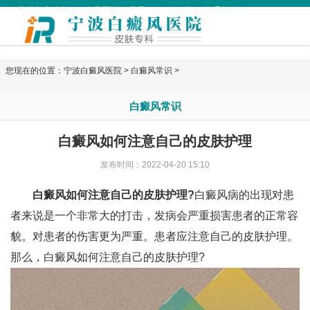
欢迎访问宁波华仁白癜风医院 今天是
2026年08月07日 星期五
您现在的位置：
宁波白癜风医院
>
白癜风常识
>
白癜风常识
白癜风如何注意自己的皮肤护理
发布时间：2022-04-20 15:10
白癜风如何注意自己的皮肤护理?
白癜风病的出现对患
者来说是一个非常大的打击，发病会严重损害患者的正常容
貌。对患者的伤害更为严重。患者应注意自己的皮肤护理。
那么，白癜风如何注意自己的皮肤护理?