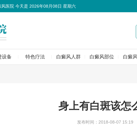
癜风医院 今天是
2026年08月08日 星期六
进设备
特色疗法
白癜风人群
白癜风部位
白癜
身上有白斑该怎
发布时间：2018-08-07 15:19