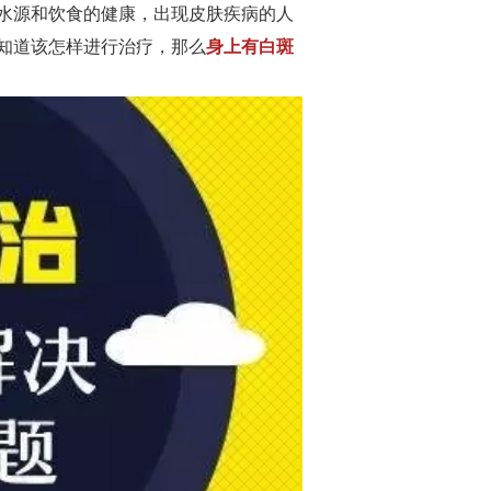
水源和饮食的健康，出现皮肤疾病的人
知道该怎样进行治疗，那么
身上有白斑