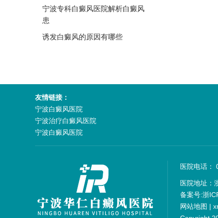
宁波专科白癜风医院解析白癜风
患
诱发白癜风的原因有哪些
友情链接：
宁波白癜风医院
宁波治疗白癜风医院
宁波白癜风医院
医院电话： 05
医院地址：
备案号:
浙IC
网站地图
|
x