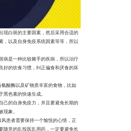
出现白斑的主要因素，然后采用合适的
素，以及自身免疫系统因素等等，所以
斑病是一种比较棘手的疾病，所以治疗
良好的饮食习惯，纠正偏食和厌食的坏
氨酸酶以及矿物质丰富的食物，比如
于黑色素的快速生成。
自己的自身免疫力，并且要避免长期的
敏现象。
癜风患者需要保持一个愉悦的心情，正
要随意的乱投医乱用药，一定要避免长