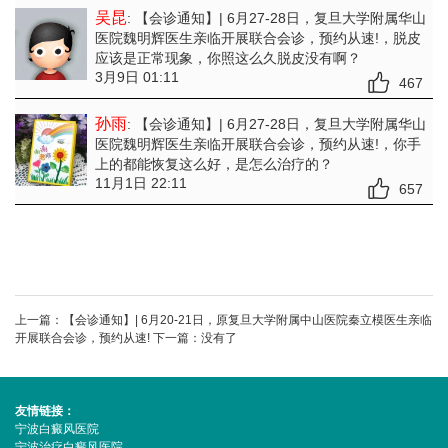
吴昆
: 【会诊通知】| 6月27-28日，复旦大学附属华山
医院魏明辉医生亲临开展联合会诊，预约从速!
，脱皮
应该是正常现象，你照这么久脱皮没有啊？
3月9日 01:11
467
孙雨
: 【会诊通知】| 6月27-28日，复旦大学附属华山
医院魏明辉医生亲临开展联合会诊，预约从速!
，你手
上的都能恢复这么好，是怎么治疗的？
11月1日 22:11
657
上一篇：
【会诊通知】| 6月20-21日，原复旦大学附属中山医院秦立模医生亲临
开展联合会诊，预约从速!
下一篇：没有了
友情链接：
宁波白癜风医院
宁波治疗白癜风医院