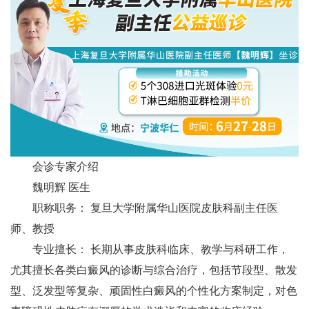
会诊专家介绍
魏明辉 医生
职称职务：​ 复旦大学附属华山医院皮肤科副主任医
师、教授
专业擅长：​ 长期从事皮肤科临床、教学与科研工作，
尤其擅长各类白癜风的诊断与综合治疗，包括节段型、散发
型、泛发型等复杂、顽固性白癜风的个性化方案制定，对色