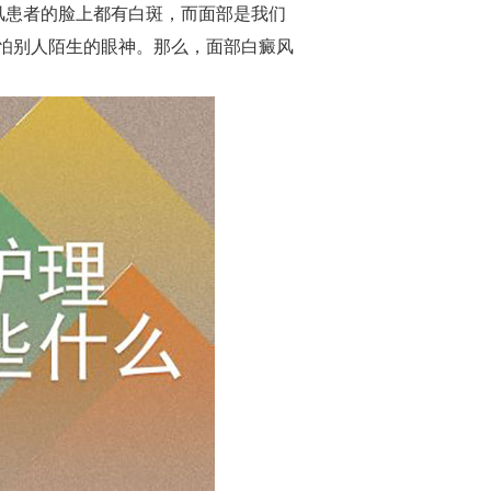
风患者的脸上都有白斑，而面部是我们
怕别人陌生的眼神。那么，面部白癜风