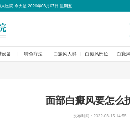
癜风医院 今天是
2026年08月07日 星期五
进设备
特色疗法
白癜风人群
白癜风部位
白癜
面部白癜风要怎么
发布时间：2022-03-15 14:55