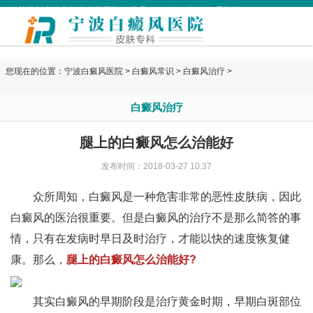
欢迎访问宁波华仁白癜风医院 今天是
2026年08月07日 星期五
您现在的位置：
宁波白癜风医院
>
白癜风常识
>
白癜风治疗
>
白癜风治疗
腿上的白癜风怎么治能好
发布时间：2018-03-27 10:37
众所周知，白癜风是一种危害非常的恶性皮肤病，因此
白癜风的医治很重要。但是白癜风的治疗不是那么简答的事
情，只有在发病时早日及时治疗，才能以快的速度恢复健
康。那么，
腿上的白癜风怎么治能好?
其实白癜风的早期阶段是治疗黄金时期，早期白斑部位