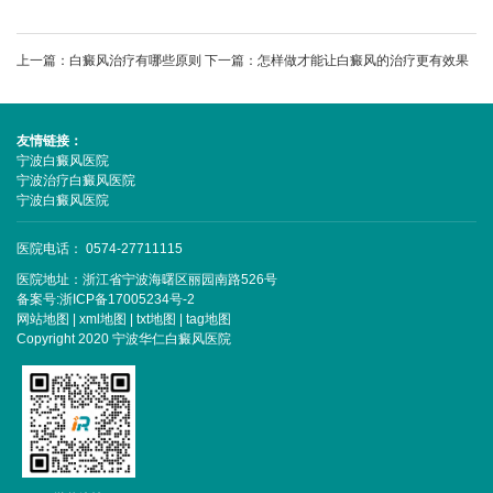
上一篇：
白癜风治疗有哪些原则
下一篇：
怎样做才能让白癜风的治疗更有效果
友情链接：
宁波白癜风医院
宁波治疗白癜风医院
宁波白癜风医院
医院电话： 0574-27711115
医院地址：浙江省宁波海曙区丽园南路526号
备案号:
浙ICP备17005234号-2
网站地图
|
xml地图
|
txt地图
|
tag地图
Copyright 2020 宁波华仁白癜风医院