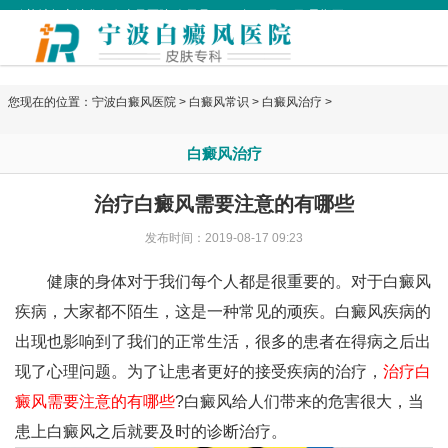
欢迎访问宁波华仁白癜风医院 今天是
2026年08月07日 星期五
您现在的位置：
宁波白癜风医院
>
白癜风常识
>
白癜风治疗
>
白癜风治疗
治疗白癜风需要注意的有哪些
发布时间：2019-08-17 09:23
健康的身体对于我们每个人都是很重要的。对于白癜风
疾病，大家都不陌生，这是一种常见的顽疾。白癜风疾病的
出现也影响到了我们的正常生活，很多的患者在得病之后出
现了心理问题。为了让患者更好的接受疾病的治疗，
治疗白
癜风需要注意的有哪些
?白癜风给人们带来的危害很大，当
患上白癜风之后就要及时的诊断治疗。