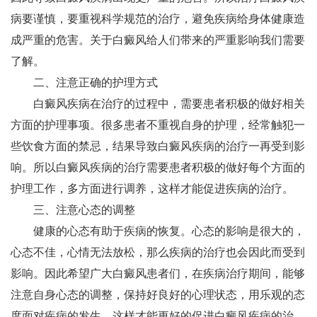
病要谨慎，要重视科学规范的治疗，避免疾病给身体健康造
成严重的危害。关于白癜风给人们带来的严重影响我们需要
了解。
二、注意正确的护理方式
白癜风疾病在治疗的过程中，需要患者积极的做好相关
方面的护理事项。很多患者不重视自身的护理，经常触犯一
些饮食方面的禁忌，结果导致白癜风疾病的治疗一再受到影
响。所以白癜风疾病的治疗需要患者积极的做好每个方面的
护理工作，多方面进行调养，这样才能促进疾病的治疗。
三、注意心态的调整
健康的心态有助于疾病的恢复。心态的影响是很大的，
心态不佳，心情无法放松，那么疾病的治疗也会因此而受到
影响。因此希望广大白癜风患者们，在疾病治疗期间，能够
注意自身心态的调整，保持好良好的心理状态，用乐观的态
度面对疾病的发生，这样才能更好的促进白癜风疾病的治