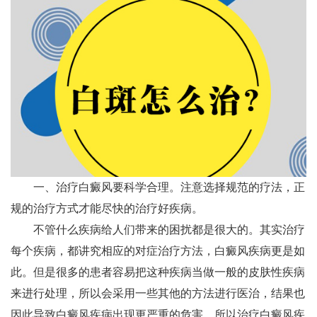
一、治疗白癜风要科学合理。注意选择规范的疗法，正
规的治疗方式才能尽快的治疗好疾病。
不管什么疾病给人们带来的困扰都是很大的。其实治疗
每个疾病，都讲究相应的对症治疗方法，白癜风疾病更是如
此。但是很多的患者容易把这种疾病当做一般的皮肤性疾病
来进行处理，所以会采用一些其他的方法进行医治，结果也
因此导致白癜风疾病出现更严重的危害。所以治疗白癜风疾