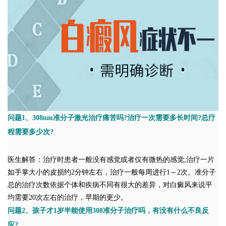
问题1、308nm准分子激光治疗痛苦吗?治疗一次需要多长时间?总疗
程需要多少次?
医生解答：治疗时患者一般没有感觉或者仅有微热的感觉;治疗一片
如手掌大小的皮损约2分钟左右，治疗一般每周进行1～2次。准分子
总的治疗次数依据个体和疾病不同有很大的差异，对白癜风来说平
均需要20次左右的治疗，早期的更少。
问题2、孩子才1岁半能使用308准分子治疗吗，有没有什么不良反
应?