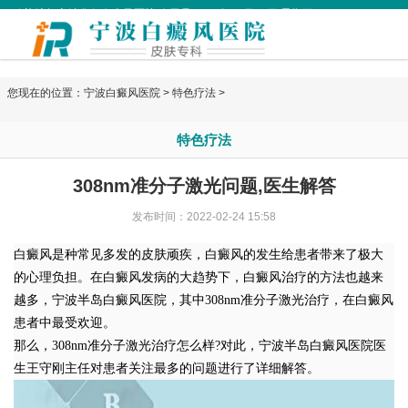
欢迎访问宁波华仁白癜风医院 今天是
2026年08月07日 星期五
您现在的位置：
宁波白癜风医院
>
特色疗法
>
特色疗法
308nm准分子激光问题,医生解答
发布时间：2022-02-24 15:58
白癜风是种常见多发的皮肤顽疾，白癜风的发生给患者带来了极大
的心理负担。在白癜风发病的大趋势下，白癜风治疗的方法也越来
越多，宁波半岛白癜风医院，其中308nm准分子激光治疗，在白癜风
患者中最受欢迎。
那么，308nm准分子激光治疗怎么样?对此，宁波半岛白癜风医院医
生王守刚主任对患者关注最多的问题进行了详细解答。