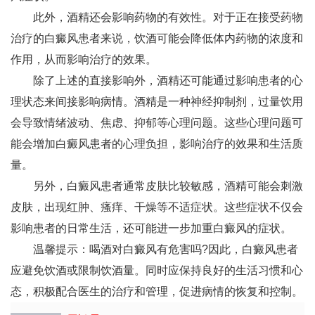
此外，酒精还会影响药物的有效性。对于正在接受药物
治疗的白癜风患者来说，饮酒可能会降低体内药物的浓度和
作用，从而影响治疗的效果。
除了上述的直接影响外，酒精还可能通过影响患者的心
理状态来间接影响病情。酒精是一种神经抑制剂，过量饮用
会导致情绪波动、焦虑、抑郁等心理问题。这些心理问题可
能会增加白癜风患者的心理负担，影响治疗的效果和生活质
量。
另外，白癜风患者通常皮肤比较敏感，酒精可能会刺激
皮肤，出现红肿、瘙痒、干燥等不适症状。这些症状不仅会
影响患者的日常生活，还可能进一步加重白癜风的症状。
温馨提示：喝酒对白癜风有危害吗?因此，白癜风患者
应避免饮酒或限制饮酒量。同时应保持良好的生活习惯和心
态，积极配合医生的治疗和管理，促进病情的恢复和控制。