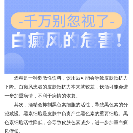
酒精是一种刺激性饮料，饮用后可能会导致皮肤抵抗力
下降。白癜风患者的皮肤抵抗力本来就较差，饮酒可能会进
一步加重病情，不利于病情的恢复。
其次，酒精会抑制黑色素细胞的活性，导致黑色素的分
泌减慢。黑素细胞是皮肤中负责产生黑色素的重要细胞。黑
色素细胞活性降低，会导致皮肤色素减少，进一步加重白癜
风症状。