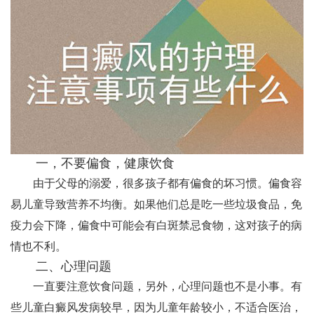
一，不要偏食，健康饮食
由于父母的溺爱，很多孩子都有偏食的坏习惯。偏食容
易儿童导致营养不均衡。如果他们总是吃一些垃圾食品，免
疫力会下降，偏食中可能会有白斑禁忌食物，这对孩子的病
情也不利。
二、心理问题
一直要注意饮食问题，另外，心理问题也不是小事。有
些儿童白癜风发病较早，因为儿童年龄较小，不适合医治，