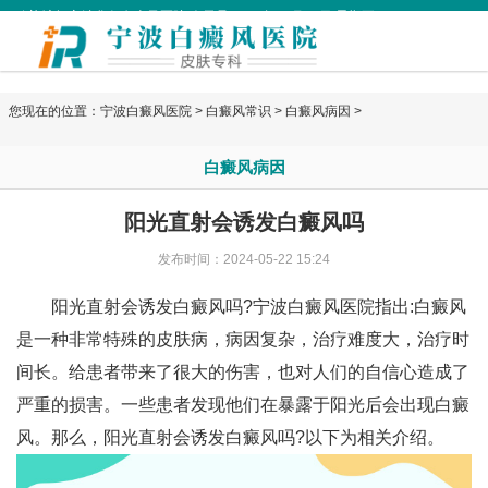
欢迎访问宁波华仁白癜风医院 今天是
2026年08月07日 星期五
您现在的位置：
宁波白癜风医院
>
白癜风常识
>
白癜风病因
>
白癜风病因
阳光直射会诱发白癜风吗
发布时间：2024-05-22 15:24
阳光直射会诱发白癜风吗?
宁波白癜风医院
指出:白癜风
是一种非常特殊的皮肤病，病因复杂，治疗难度大，治疗时
间长。给患者带来了很大的伤害，也对人们的自信心造成了
严重的损害。一些患者发现他们在暴露于阳光后会出现白癜
风。那么，阳光直射会诱发白癜风吗?以下为相关介绍。