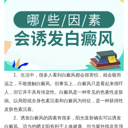
1、生活中，很多人看到白癜风都会很害怕，就会敬而
远之，不敢接触白癜风。但事实上，白癜风只是看起来很吓
人，但它并不具有传染性。白癜风是一种常见的色素性皮肤
病。以局部或全身色素沉着和白癜风为特征，是一种获得性
皮肤色素沉着。
2、诱发白癜风的因素有很多，阳光直射确实可以诱发
白癜风。适当的晒太阳有利于人体健康。但当紫外线非常强