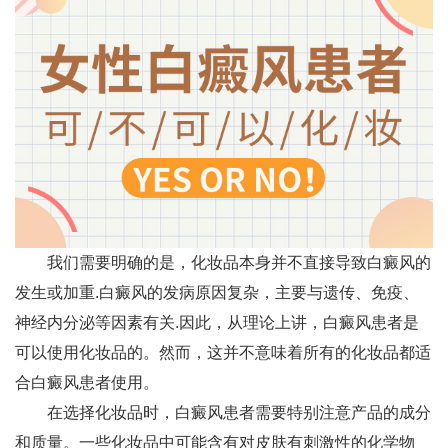
我们需要明确的是，化妆品本身并不直接导致白癜风的
发生或加重.白癜风的发病原因复杂，主要与遗传、免疫、
神经内分泌等因素有关.因此，从理论上讲，白癜风患者是
可以使用化妆品的。然而，这并不意味着所有的化妆品都适
合白癜风患者使用。
在选择化妆品时，白癜风患者需要特别注意产品的成分
和质量。一些化妆品中可能含有对皮肤有刺激性的化学物