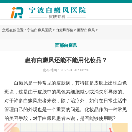
欢迎访问宁波华仁白癜风医院 今天是
2026年08月09日 星期天
您现在的位置：
宁波白癜风医院
>
白癜风部位
>
面部白癜风
>
面部白癜风
患有白癜风还能不能用化妆品？
发布时间：2025-01-07 08:50
白癜风是一种常见的皮肤病，其特征是皮肤上出现白色
斑块，这是由于皮肤中的黑色素细胞减少或消失所导致的。
对于许多白癜风患者来说，除了治疗外，如何在日常生活中
管理自己的外观也是一个重要的问题。化妆品作为一种常见
的美容手段，对于白癜风患者来说，是否能够使用呢?