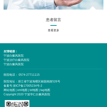
患者留言
查看更多
友情链接：
宁波白癜风医院
宁波治疗白癜风医院
宁波白癜风医院
医院电话： 0574-27711115
医院地址：浙江省宁波海曙区丽园南路526号
备案号:
浙ICP备17005234号-2
网站地图
|
xml地图
|
txt地图
|
tag地图
Copyright 2020 宁波华仁白癜风医院