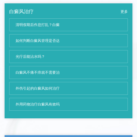
白癜风治疗
更多
清明假期后作息打乱？白癜
如何判断白癜风管理是否达
光疗后能沾水吗？
白癜风不痛不痒就不需要治
外伤引起的白癜风如何治疗
外用药物治疗白癜风有效吗