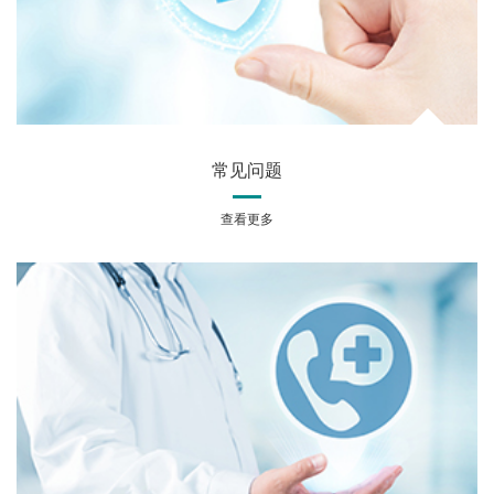
常见问题
查看更多