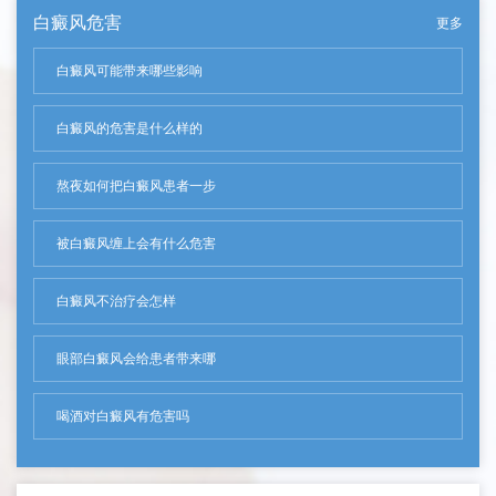
白癜风危害
更多
白癜风可能带来哪些影响
白癜风的危害是什么样的
熬夜如何把白癜风患者一步
被白癜风缠上会有什么危害
白癜风不治疗会怎样
眼部白癜风会给患者带来哪
喝酒对白癜风有危害吗