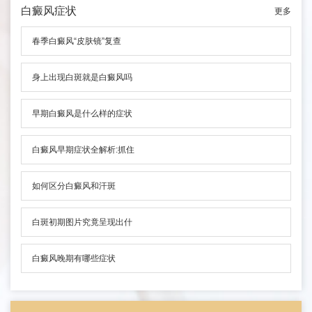
白癜风症状
更多
春季白癜风“皮肤镜”复查
身上出现白斑就是白癜风吗
早期白癜风是什么样的症状
白癜风早期症状全解析:抓住
如何区分白癜风和汗斑
白斑初期图片究竟呈现出什
白癜风晚期有哪些症状