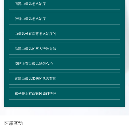
面部白癜风怎么治疗
肢端白癜风怎么治疗
白癜风长在后背怎么治疗的
脸部白癜风的三大护理办法
胳膊上有白癜风能怎么治
背部白癜风带来的危害有哪
孩子腰上有白癜风如何护理
医患互动