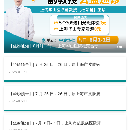
【坐诊通知】8月1日-2日，上海华山医院杜荣昌专
【坐诊预告】| 7 月 25 日 - 26 日，原上海市皮肤病
2026-07-21
【坐诊预告】| 7 月 25 日 - 26 日，原上海市皮肤病
2026-07-21
【坐诊通知】| 7月18日-19日，上海市皮肤病医院宋