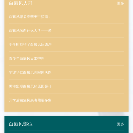
白癜风人群
更多
白癜风患者春季美甲指南：
白癜风倾向什么人？——谈
学生时期得了白癜风应该怎
青少年白癜风日常护理
宁波华仁白癜风医院国庆医
男性出现白癜风的原因是什
开学后白癜风患者需要多留
白癜风部位
更多