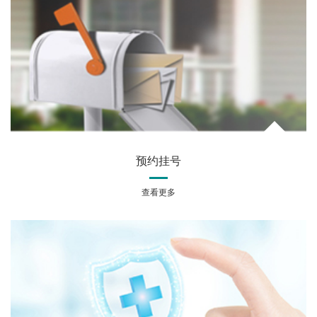
预约挂号
查看更多