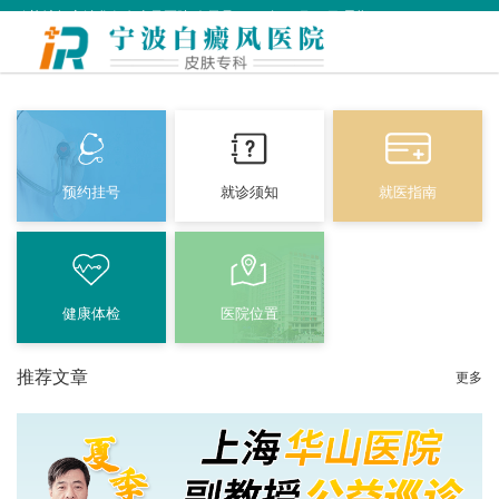
欢迎访问宁波华仁白癜风医院 今天是
2026年08月06日 星期四
预约挂号
就诊须知
就医指南
健康体检
医院位置
推荐文章
更多