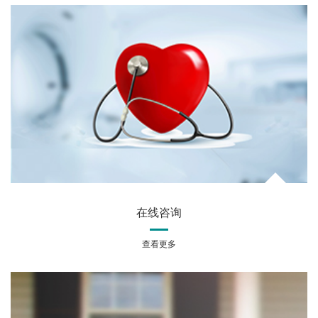
在线咨询
查看更多